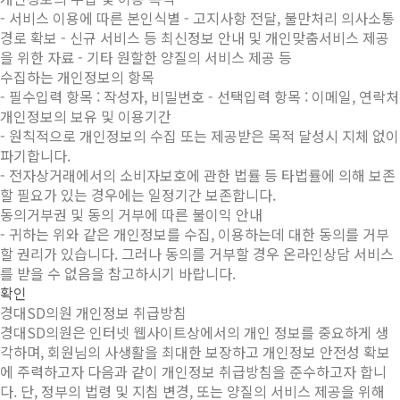
- 서비스 이용에 따른 본인식별 - 고지사항 전달, 불만처리 의사소통
경로 확보 - 신규 서비스 등 최신정보 안내 및 개인맞춤서비스 제공
을 위한 자료 - 기타 원할한 양질의 서비스 제공 등
수집하는 개인정보의 항목
- 필수입력 항목 : 작성자, 비밀번호 - 선택입력 항목 : 이메일, 연락처
개인정보의 보유 및 이용기간
- 원칙적으로 개인정보의 수집 또는 제공받은 목적 달성시 지체 없이
파기합니다.
- 전자상거래에서의 소비자보호에 관한 법률 등 타법률에 의해 보존
할 필요가 있는 경우에는 일정기간 보존합니다.
동의거부권 및 동의 거부에 따른 불이익 안내
- 귀하는 위와 같은 개인정보를 수집, 이용하는데 대한 동의를 거부
할 권리가 있습니다. 그러나 동의를 거부할 경우 온라인상담 서비스
를 받을 수 없음을 참고하시기 바랍니다.
확인
경대SD의원 개인정보 취급방침
경대SD의원은 인터넷 웹사이트상에서의 개인 정보를 중요하게 생
각하며, 회원님의 사생활을 최대한 보장하고 개인정보 안전성 확보
에 주력하고자 다음과 같이 개인정보 취급방침을 준수하고자 합니
다. 단, 정부의 법령 및 지침 변경, 또는 양질의 서비스 제공을 위해