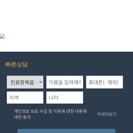
빠른상담
개인정보 보호 수집 및 이용에 대한 내용에
자세히보기
대한 동의